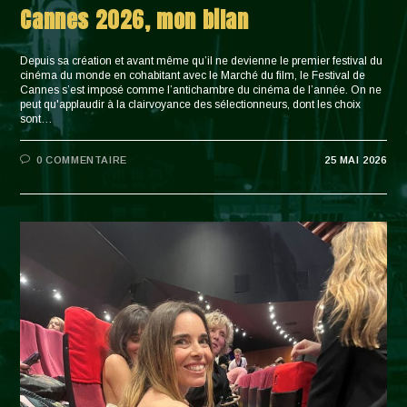
Cannes 2026, mon bilan
Depuis sa création et avant même qu’il ne devienne le premier festival du
cinéma du monde en cohabitant avec le Marché du film, le Festival de
Cannes s’est imposé comme l’antichambre du cinéma de l’année. On ne
peut qu'applaudir à la clairvoyance des sélectionneurs, dont les choix
sont…
0 COMMENTAIRE
25 MAI 2026