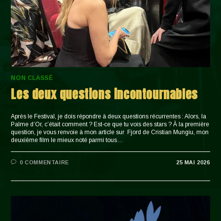
NON CLASSÉ
Les deux questions incontournables
Après le Festival, je dois répondre à deux questions récurrentes : Alors, la
Palme d’Or, c’était comment ? Est-ce que tu vois des stars ? À la première
question, je vous renvoie à mon article sur Fjord de Cristian Mungiu, mon
deuxième film le mieux noté parmi tous…
0 COMMENTAIRE
25 MAI 2026