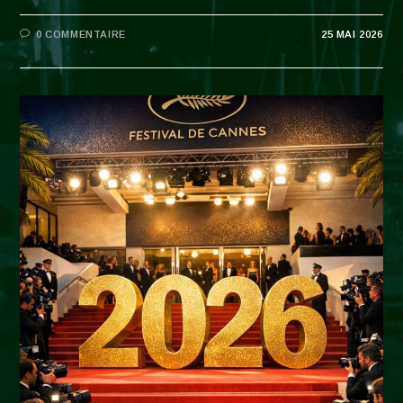
0 COMMENTAIRE
25 MAI 2026