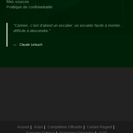
Mes sources
Politique de confidentialité
"Cannes, c’est d’abord un escalier: un escalier facile à monter…
difficile à descendre."
Claude Lelouch
Accueil
Actus
Compétition Officielle
Certain Regard
Semaine Critique
Quinzaine Cinéastes
ACID