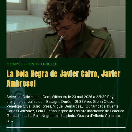
COMPÉTITION OFFICIELLE
La Bola Negra de Javier Calvo, Javier
Ambrossi
Sélection Officielle en Compétition Vu le 23 mai 2026 à 22h30 Pays
d'origine du réalisateur : Espagne Durée = 2h32 Avec Glenn Close,
Penélope Cruz, Julio Torres, Miguel Bernardeau, Guitarricadelafuente,
Carlos González, Lola Dueñas Inspiré de l’œuvre inachevée de Federico
García Lorca La Bola Negra et de La piedra Oscura d’Alberto Conejero,
le…