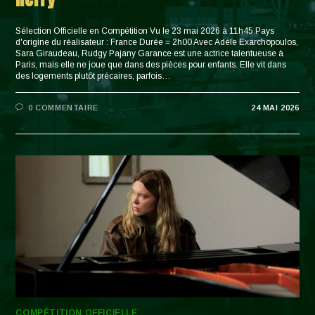
Sélection Officielle en Compétition Vu le 23 mai 2026 à 11h45 Pays
d'origine du réalisateur : France Durée = 2h00 Avec Adèle Exarchopoulos,
Sara Giraudeau, Rudgy Pajany Garance est une actrice talentueuse à
Paris, mais elle ne joue que dans des pièces pour enfants. Elle vit dans
des logements plutôt précaires, parfois…
0 COMMENTAIRE
24 MAI 2026
COMPÉTITION OFFICIELLE