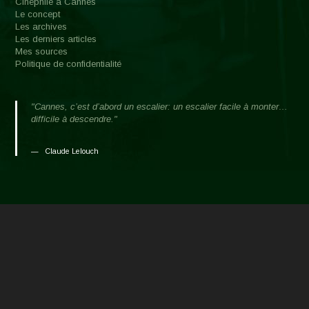
Cinéphile à Cannes
Le concept
Les archives
Les derniers articles
Mes sources
Politique de confidentialité
"Cannes, c’est d’abord un escalier: un escalier facile à monter…
difficile à descendre."
Claude Lelouch