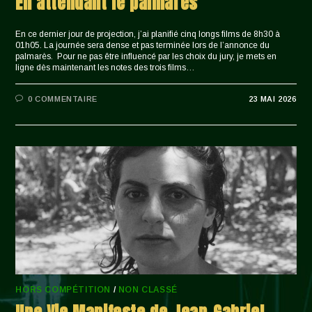
En attendant le palmarès
En ce dernier jour de projection, j’ai planifié cinq longs films de 8h30 à
01h05. La journée sera dense et pas terminée lors de l’annonce du
palmarès. Pour ne pas être influencé par les choix du jury, je mets en
ligne dès maintenant les notes des trois films…
0 COMMENTAIRE
23 MAI 2026
HORS COMPÉTITION
/
NON CLASSÉ