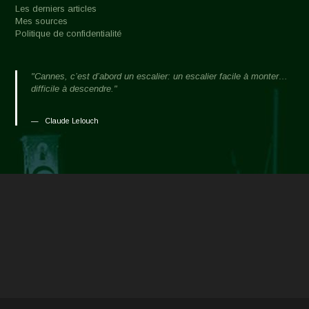
Les derniers articles
Mes sources
Politique de confidentialité
"Cannes, c’est d’abord un escalier: un escalier facile à monter…
difficile à descendre."
Claude Lelouch