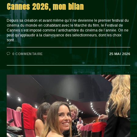
Cannes 2026, mon bilan
Depuis sa création et avant même qu’il ne devienne le premier festival du
cinéma du monde en cohabitant avec le Marché du film, le Festival de
Cannes s’est imposé comme l’antichambre du cinéma de l’année. On ne
peut qu'applaudir à la clairvoyance des sélectionneurs, dont les choix
sont…
0 COMMENTAIRE
25 MAI 2026