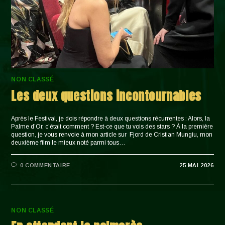
NON CLASSÉ
Les deux questions incontournables
Après le Festival, je dois répondre à deux questions récurrentes : Alors, la
Palme d’Or, c’était comment ? Est-ce que tu vois des stars ? À la première
question, je vous renvoie à mon article sur Fjord de Cristian Mungiu, mon
deuxième film le mieux noté parmi tous…
0 COMMENTAIRE
25 MAI 2026
NON CLASSÉ