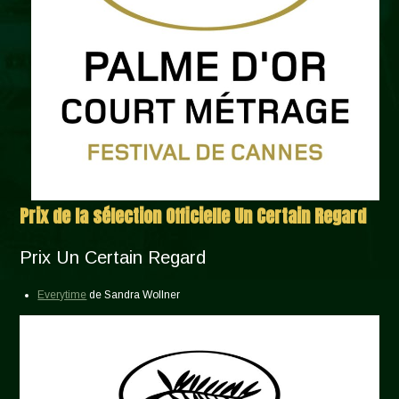
Prix de la sélection Officielle Un Certain Regard
Prix Un Certain Regard
Everytime
de Sandra Wollner