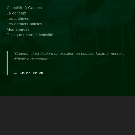
Cinéphile à Cannes
Le concept
Les archives
Les derniers articles
Mes sources
Politique de confidentialité
"Cannes, c’est d’abord un escalier: un escalier facile à monter…
difficile à descendre."
Claude Lelouch