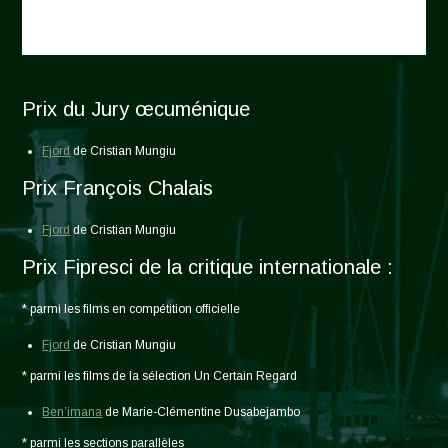
Prix du Jury œcuménique
Fjord
de Cristian Mungiu
Prix François Chalais
Fjord
de Cristian Mungiu
Prix Fipresci de la critique internationale :
* parmi les films en compétition officielle
Fjord
de Cristian Mungiu
* parmi les films de la sélection Un Certain Regard
Ben’imana
de Marie-Clémentine Dusabejambo
* parmi les sections parallèles