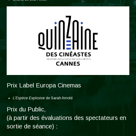
Prix Label Europa Cinemas
L’Espèce Explosive
de Sarah Arnold
Prix du Public,
(à partir des évaluations des spectateurs en
sortie de séance) :