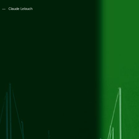
Claude Lelouch