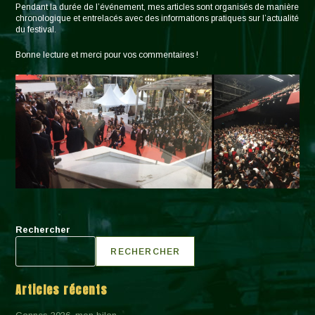
Pendant la durée de l’événement, mes articles sont organisés de manière
chronologique et entrelacés avec des informations pratiques sur l’actualité
du festival.
Bonne lecture et merci pour vos commentaires !
Rechercher
RECHERCHER
Articles récents