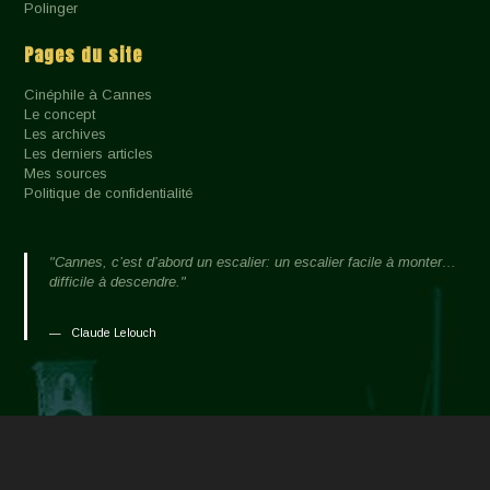
Polinger
Pages du site
Cinéphile à Cannes
Le concept
Les archives
Les derniers articles
Mes sources
Politique de confidentialité
"Cannes, c’est d’abord un escalier: un escalier facile à monter…
difficile à descendre."
Claude Lelouch