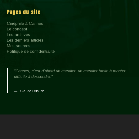
Pages du site
Cinéphile à Cannes
Le concept
Les archives
Les derniers articles
Mes sources
Politique de confidentialité
"Cannes, c’est d’abord un escalier: un escalier facile à monter…
difficile à descendre."
Claude Lelouch