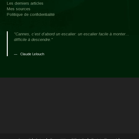
Les derniers articles
Mes sources
Politique de confidentialité
"Cannes, c’est d’abord un escalier: un escalier facile à monter…
difficile à descendre."
Claude Lelouch