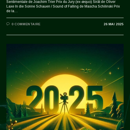
Sentimentale de Joachim Trier Prix du Jury (ex-æquo) Sirât de Oliver
Laxe In die Sonne Schauen / Sound of Falling de Mascha Schilinski Prix
de la…
0 COMMENTAIRE
26 MAI 2025