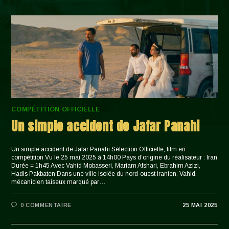
COMPÉTITION OFFICIELLE
Un simple accident de Jafar Panahi
Un simple accident de Jafar Panahi Sélection Officielle, film en
compétition Vu le 25 mai 2025 à 14h00 Pays d’origine du réalisateur : Iran
Durée = 1h45 Avec Vahid Mobasseri, Mariam Afshari, Ebrahim Azizi,
Hadis Pakbaten Dans une ville isolée du nord-ouest iranien, Vahid,
mécanicien taiseux marqué par…
0 COMMENTAIRE
25 MAI 2025