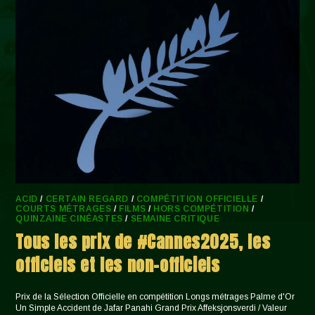
ACID
/
CERTAIN REGARD
/
COMPÉTITION OFFICIELLE
/
COURTS MÉTRAGES
/
FILMS
/
HORS COMPÉTITION
/
QUINZAINE CINÉASTES
/
SEMAINE CRITIQUE
Tous les prix de #Cannes2025, les
officiels et les non-officiels
Prix de la Sélection Officielle en compétition Longs métrages Palme d'Or
Un Simple Accident de Jafar Panahi Grand Prix Affeksjonsverdi / Valeur