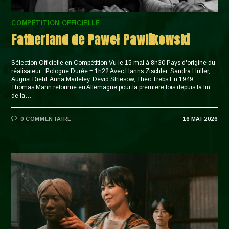
COMPÉTITION OFFICIELLE
Fatherland de Paweł Pawlikowski
Sélection Officielle en Compétition Vu le 15 mai à 8h30 Pays d'origine du
réalisateur : Pologne Durée = 1h22 Avec Hanns Zischler, Sandra Hüller,
August Diehl, Anna Madeley, Devid Striesow, Theo Trebs En 1949,
Thomas Mann retourne en Allemagne pour la première fois depuis la fin
de la…
0 COMMENTAIRE
16 MAI 2026