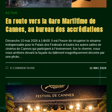
ACTUS
En route vers la Gare Martitime de
Cannes, au bureau des accrédiations
Dimanche 10 mai 2026 à 14h00. Il est l'heure de récupérer le sésame
indispensable pour le Palais des Festivals et toutes les autres salles de
cinéma de Cannes qui participent à l'événement. Sur le chemin, nous
nous arrêtons devant la façade du bâtiment magnifiquement décorée par
une photo…
0 COMMENTAIRE
11 MAI 2026