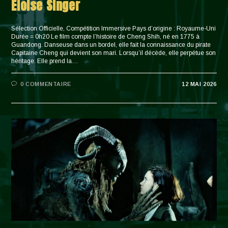
Eloise Singer
Sélection Officielle, Compétition Immersive Pays d’origine : Royaume-Uni
Durée = 0h20 Le film compte l’histoire de Cheng Shih, né en 1775 à
Guandong. Danseuse dans un bordel, elle fait la connaissance du pirate
Capitaine Cheng qui devient son mari. Lorsqu’il décède, elle perpétue son
héritage. Elle prend la…
0 COMMENTAIRE
12 MAI 2026