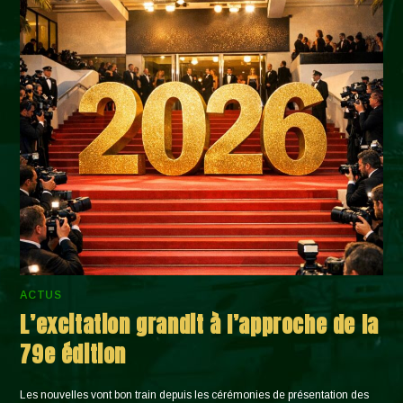
ACTUS
L’excitation grandit à l’approche de la
79e édition
Les nouvelles vont bon train depuis les cérémonies de présentation des