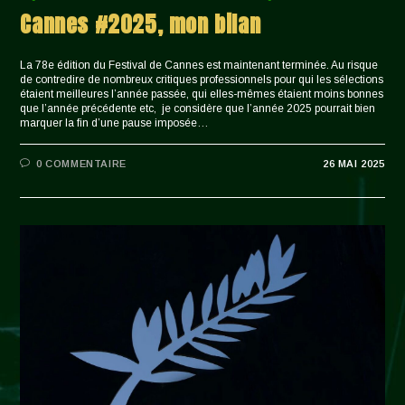
Cannes #2025, mon bilan
La 78e édition du Festival de Cannes est maintenant terminée. Au risque
de contredire de nombreux critiques professionnels pour qui les sélections
étaient meilleures l’année passée, qui elles-mêmes étaient moins bonnes
que l’année précédente etc, je considère que l’année 2025 pourrait bien
marquer la fin d’une pause imposée…
0 COMMENTAIRE
26 MAI 2025