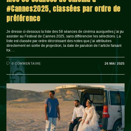
#Cannes2025, classées par ordre de
préférence
Je dresse ci-dessous la liste des 58 séances de cinéma auxquelles j’ai pu
assister au Festival de Cannes 2025, sans différencier les sélections. La
liste est classée par ordre décroissant des notes que j’ai attribuées
directement en sortie de projection, la date de parution de l’article faisant
foi.…
0 COMMENTAIRE
26 MAI 2025