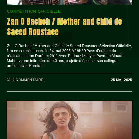
COMPÉTITION OFFICIELLE
Zan O Bacheh / Mother and Child de
Saeed Roustaee
Zan O Bacheh / Mother and Child de Saeed Roustaee Sélection Officielle,
film en compétition Vu le 24 mai 2025 à 19h20 Pays d’origine du
réalisateur : Iran Durée = 2h11 Avec Parinaz Izadyar, Payman Maadi
Mahnaz, une infirmière de 40 ans, projette d’épouser son collègue
ambulancier Hamid.…
0 COMMENTAIRE
25 MAI 2025