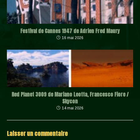
Festival de Cannes 1947 de Adrien Fred Maury
16 mai 2026
Red Planet 3009 de Mariano Leotta, Francesco Fiore /
Skycon
14 mai 2026
Laisser un commentaire