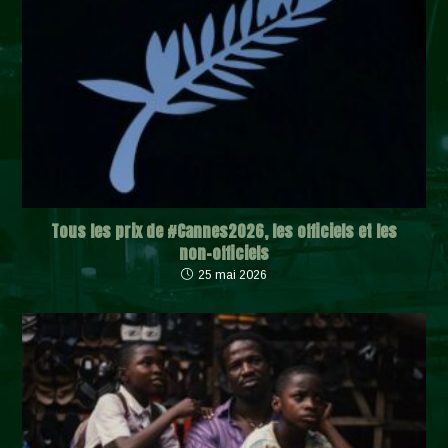
Tous les prix de #Cannes2026, les officiels et les
non-officiels
25 mai 2026