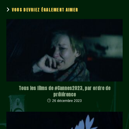
VOUS DEVRIEZ ÉGALEMENT AIMER
Tous les films de #Cannes2023, par ordre de
préférence
26 décembre 2023