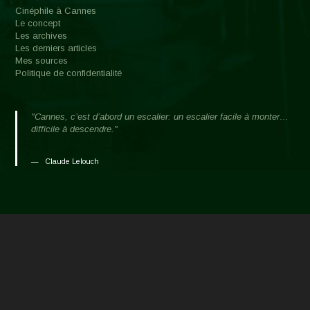
Cinéphile à Cannes
Le concept
Les archives
Les derniers articles
Mes sources
Politique de confidentialité
"Cannes, c’est d’abord un escalier: un escalier facile à monter…
difficile à descendre."
Claude Lelouch